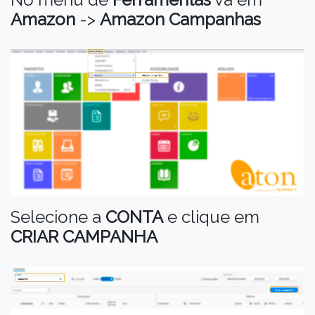
Amazon
->
Amazon Campanhas
Selecione a
CONTA
e clique em
CRIAR CAMPANHA