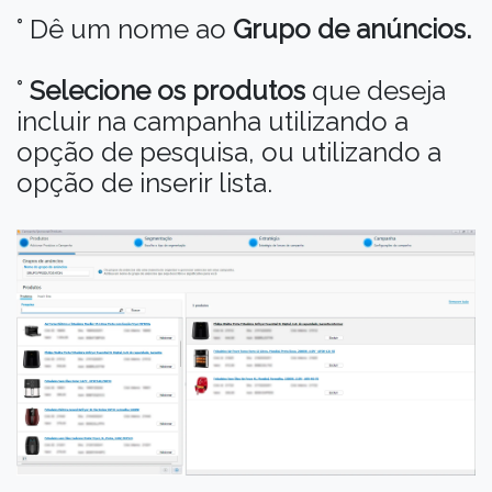
° Dê um nome ao
Grupo de anúncios.
°
Selecione os produtos
que deseja
incluir na campanha utilizando a
opção de pesquisa, ou utilizando a
opção de inserir lista.