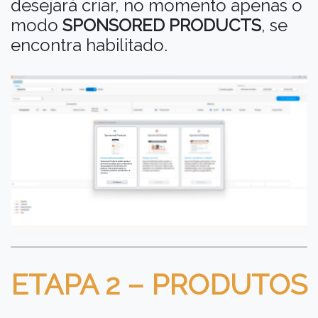
desejará criar, no momento apenas o
modo
SPONSORED PRODUCTS
, se
encontra habilitado.
ETAPA 2 – PRODUTOS