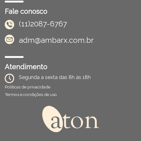
Fale conosco
(11)2087-6767
adm@ambarx.com.br
Atendimento
Segunda a sexta das 8h às 18h
Políticas de privacidade
Termos e condições de uso