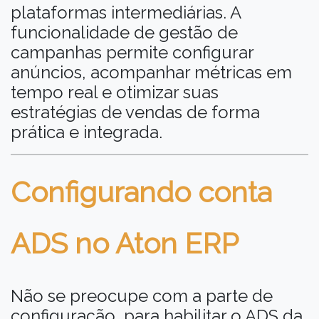
plataformas intermediárias. A
funcionalidade de gestão de
campanhas permite configurar
anúncios, acompanhar métricas em
tempo real e otimizar suas
estratégias de vendas de forma
prática e integrada.
Configurando conta
ADS no Aton ERP
Não se preocupe com a parte de
configuração, para habilitar o ADS da