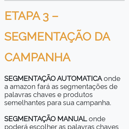
ETAPA 3 –
SEGMENTAÇÃO DA
CAMPANHA
SEGMENTAÇÃO AUTOMATICA
onde
a amazon fará as segmentações de
palavras chaves e produtos
semelhantes para sua campanha.
SEGMENTAÇÃO MANUAL
onde
poderá escolher as palavras chaves