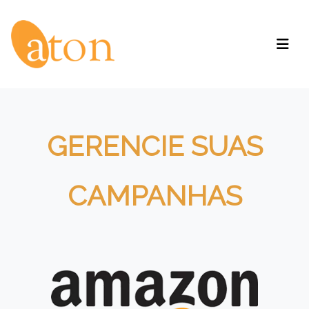
GERENCIE SUAS
CAMPANHAS