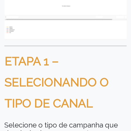
ETAPA 1 –
SELECIONANDO O
TIPO DE CANAL
Selecione o tipo de campanha que