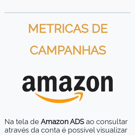
METRICAS DE
CAMPANHAS
Na tela de
Amazon ADS
ao consultar
através da conta é possível visualizar