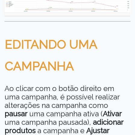
EDITANDO UMA
CAMPANHA
Ao clicar com o botão direito em
uma campanha, é possível realizar
alterações na campanha como
pausar
uma campanha ativa (
Ativar
uma campanha pausada),
adicionar
produtos
a campanha e
Ajustar