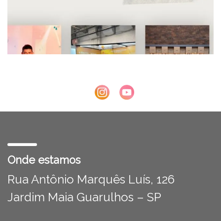
Onde estamos
Rua Antônio Marquês Luís, 126
Jardim Maia Guarulhos – SP