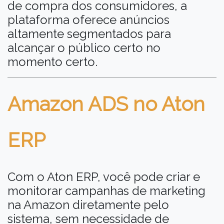
de compra dos consumidores, a
plataforma oferece anúncios
altamente segmentados para
alcançar o público certo no
momento certo.
Amazon ADS no Aton
ERP
Com o Aton ERP, você pode criar e
monitorar campanhas de marketing
na Amazon diretamente pelo
sistema, sem necessidade de