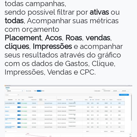
todas campanhas,
sendo possível filtrar por
ativas
ou
todas
, Acompanhar suas métricas
com orçamento
Placement
,
Acos
,
Roas
,
vendas
,
cliques
,
Impressões
e acompanhar
seus resultados através do gráfico
com os dados de Gastos, Clique,
Impressões, Vendas e CPC.