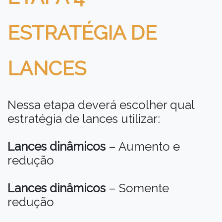
ESTRATÉGIA DE
LANCES
Nessa etapa deverá escolher qual
estratégia de lances utilizar:
Lances dinâmicos
– Aumento e
redução
Lances dinâmicos
– Somente
redução