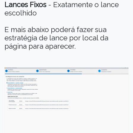
Lances Fixos
- Exatamente o lance
escolhido
E mais abaixo poderá fazer sua
estratégia de lance por local da
página para aparecer.