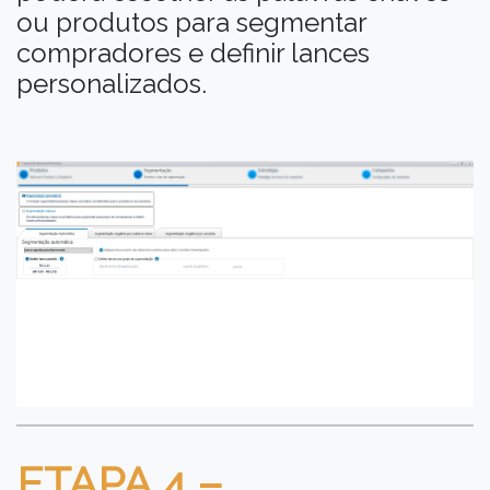
ou produtos para segmentar
compradores e definir lances
personalizados.
ETAPA 4 –