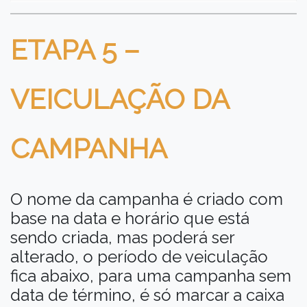
ETAPA 5 –
VEICULAÇÃO DA
CAMPANHA
O nome da campanha é criado com
base na data e horário que está
sendo criada, mas poderá ser
alterado, o período de veiculação
fica abaixo, para uma campanha sem
data de término, é só marcar a caixa