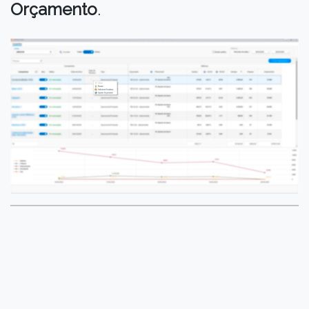
Orçamento
.