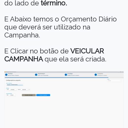
do lado de
término.
E Abaixo temos o Orçamento Diário
que deverá ser utilizado na
Campanha.
E Clicar no botão de
VEICULAR
CAMPANHA
que ela será criada.