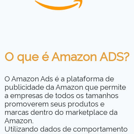
O que é Amazon ADS?
O Amazon Ads é a plataforma de
publicidade da Amazon que permite
a empresas de todos os tamanhos
promoverem seus produtos e
marcas dentro do marketplace da
Amazon.
Utilizando dados de comportamento