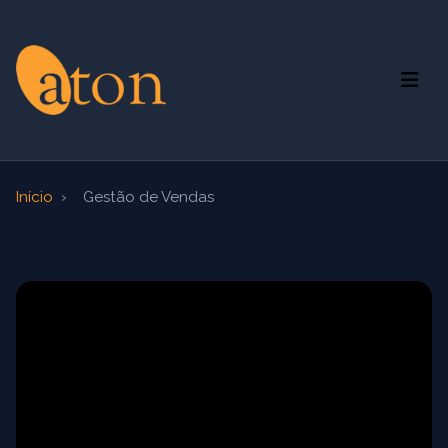
Início
›
Gestão de Vendas