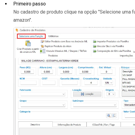
Primeiro passo
No cadastro de produto clique na opção "Selecione uma f
amazon".