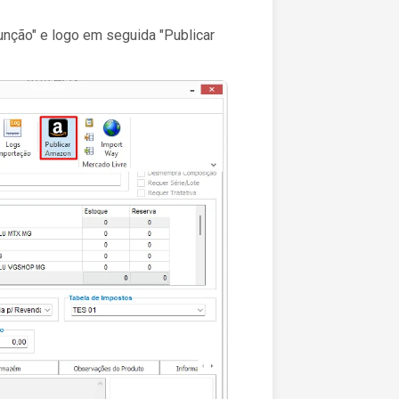
unção" e logo em seguida "Publicar