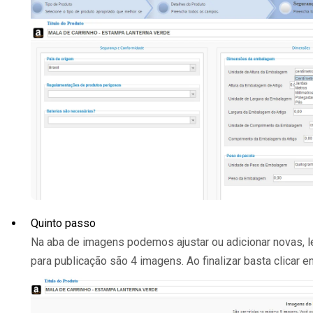
Quinto passo
Na aba de imagens podemos ajustar ou adicionar novas, 
para publicação são 4 imagens. Ao finalizar basta clicar 