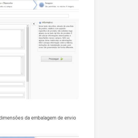
 dimensões da embalagem de envio