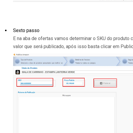
Sexto passo
E na aba de ofertas vamos determinar o SKU do produto 
valor que será publicado, após isso basta clicar em Public