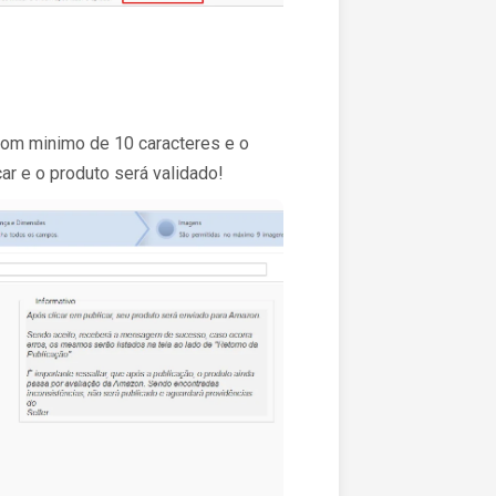
com minimo de 10 caracteres e o
ar e o produto será validado!