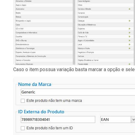
Caso o item possua variação basta marcar a opção e selec