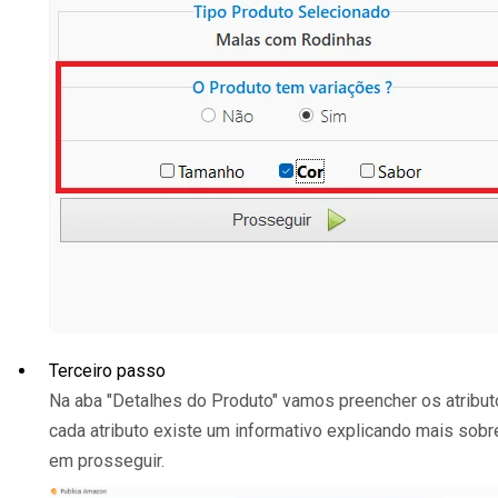
Terceiro passo
Na aba "Detalhes do Produto" vamos preencher os atribut
cada atributo existe um informativo explicando mais sobre o
em prosseguir.