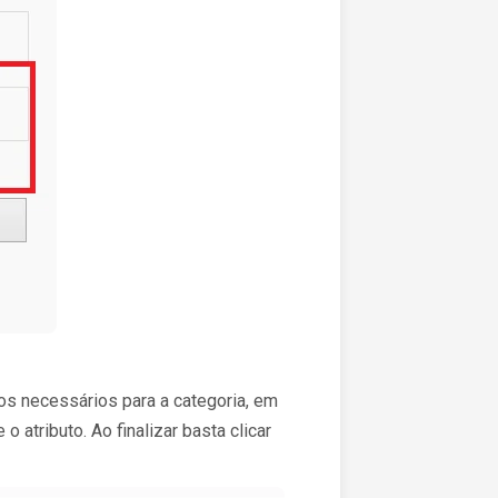
os necessários para a categoria, em
 atributo. Ao finalizar basta clicar