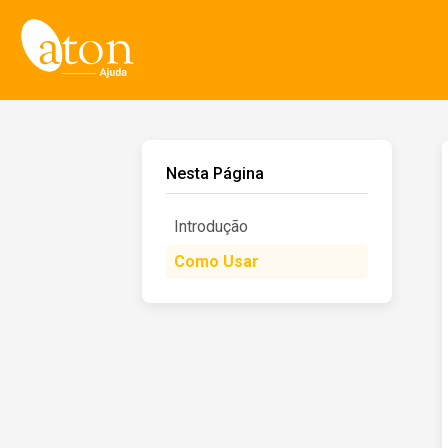
Nesta Página
Introdução
Como Usar