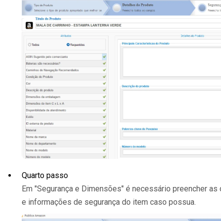
Quarto passo
Em "Segurança e Dimensões" é necessário preencher as
e informações de segurança do item caso possua.