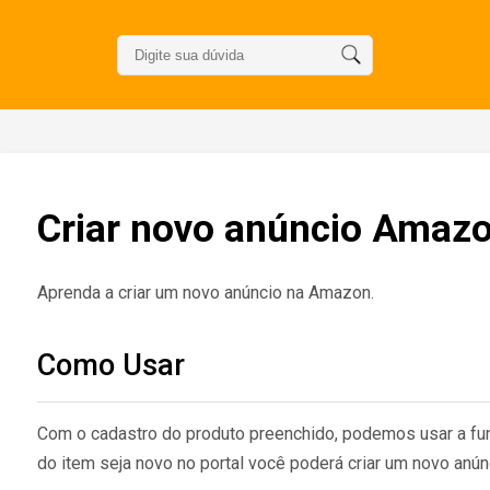
Criar novo anúncio Amaz
Aprenda a criar um novo anúncio na Amazon.
Como Usar
Com o cadastro do produto preenchido, podemos usar a fu
do item seja novo no portal você poderá criar um novo anún