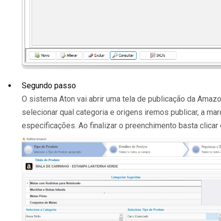
Segundo passo
O sistema Aton vai abrir uma tela de publicação da Amazo
selecionar qual categoria e origens iremos publicar, a ma
especificações. Ao finalizar o preenchimento basta clicar