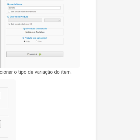
ionar o tipo de variação do item.