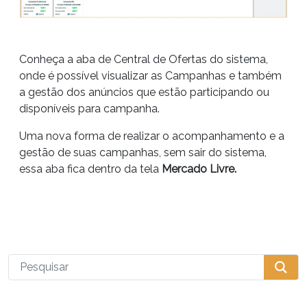
Conheça a aba de Central de Ofertas do sistema,
onde é possível visualizar as Campanhas e também
a gestão dos anúncios que estão participando ou
disponíveis para campanha.
Uma nova forma de realizar o acompanhamento e a
gestão de suas campanhas, sem sair do sistema,
essa aba fica dentro da tela
Mercado Livre.