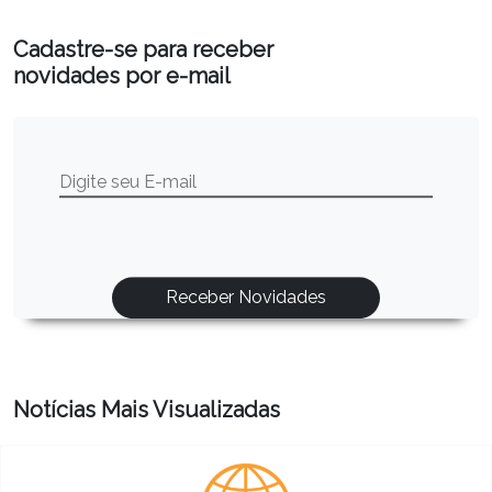
Cadastre-se para receber
novidades por e-mail
Notícias Mais Visualizadas