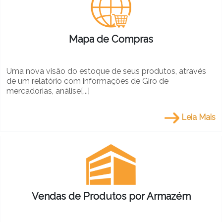
Mapa de Compras
Uma nova visão do estoque de seus produtos, através
de um relatório com informações de Giro de
mercadorias, análise[...]
Leia Mais
Vendas de Produtos por Armazém