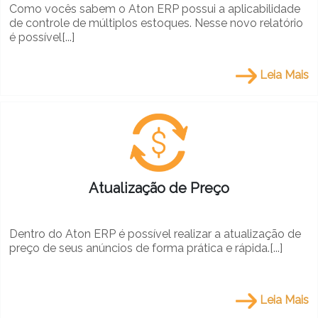
Como vocês sabem o Aton ERP possui a aplicabilidade
de controle de múltiplos estoques. Nesse novo relatório
é possível[...]
Leia Mais
Atualização de Preço
Dentro do Aton ERP é possível realizar a atualização de
preço de seus anúncios de forma prática e rápida.[...]
Leia Mais