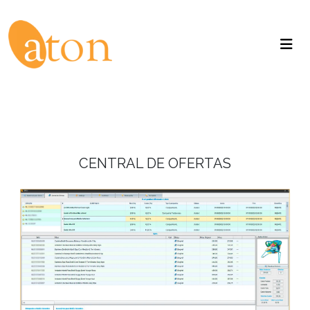
CENTRAL DE OFERTAS