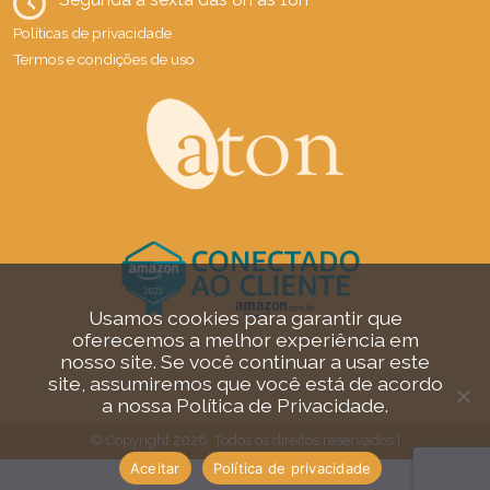
Políticas de privacidade
Termos e condições de uso
Usamos cookies para garantir que
oferecemos a melhor experiência em
nosso site. Se você continuar a usar este
site, assumiremos que você está de acordo
a nossa Política de Privacidade.
© Copyright 2026. Todos os direitos reservados |
Aceitar
Política de privacidade