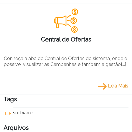
Central de Ofertas
Conheça a aba de Central de Ofertas do sistema, onde é
possível visualizar as Campanhas e também a gestão[...]
Leia Mais
Tags
software
Arquivos