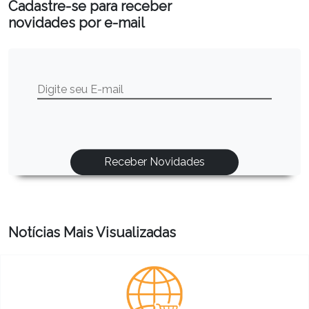
Cadastre-se para receber
novidades por e-mail
Notícias Mais Visualizadas