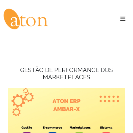
GESTÃO DE PERFORMANCE DOS
MARKETPLACES