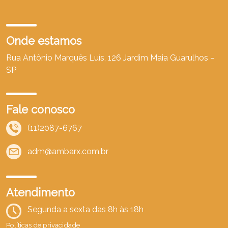
Onde estamos
Rua Antônio Marquês Luís, 126 Jardim Maia Guarulhos –
SP
Fale conosco
(11)2087-6767
adm@ambarx.com.br
Atendimento
Segunda a sexta das 8h às 18h
Políticas de privacidade