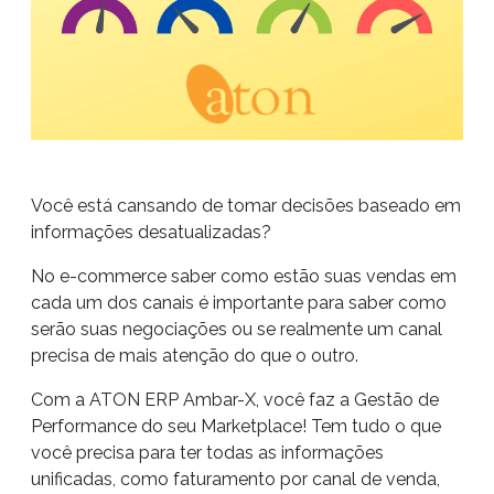
Você está cansando de tomar decisões baseado em
informações desatualizadas?
No e-commerce saber como estão suas vendas em
cada um dos canais é importante para saber como
serão suas negociações ou se realmente um canal
precisa de mais atenção do que o outro.
Com a ATON ERP Ambar-X, você faz a Gestão de
Performance do seu Marketplace! Tem tudo o que
você precisa para ter todas as informações
unificadas, como faturamento por canal de venda,