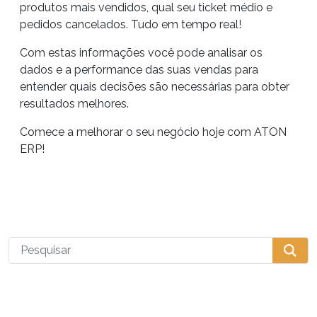
produtos mais vendidos, qual seu ticket médio e
pedidos cancelados. Tudo em tempo real!
Com estas informações você pode analisar os
dados e a performance das suas vendas para
entender quais decisões são necessárias para obter
resultados melhores.
Comece a melhorar o seu negócio hoje com ATON
ERP!