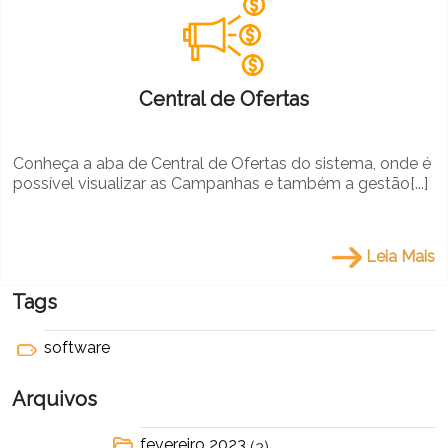
Central de Ofertas
Conheça a aba de Central de Ofertas do sistema, onde é
possível visualizar as Campanhas e também a gestão[...]
Leia Mais
Tags
software
Arquivos
fevereiro 2023
(2)