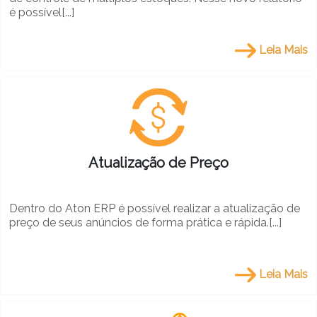
é possível[...]
Leia Mais
Atualização de Preço
Dentro do Aton ERP é possível realizar a atualização de
preço de seus anúncios de forma prática e rápida.[...]
Leia Mais