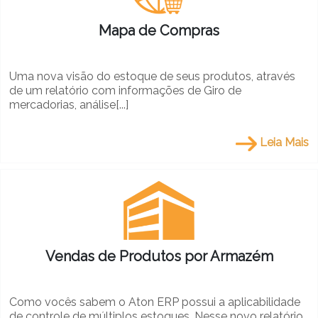
Mapa de Compras
Uma nova visão do estoque de seus produtos, através
de um relatório com informações de Giro de
mercadorias, análise[...]
Leia Mais
Vendas de Produtos por Armazém
Como vocês sabem o Aton ERP possui a aplicabilidade
de controle de múltiplos estoques. Nesse novo relatório