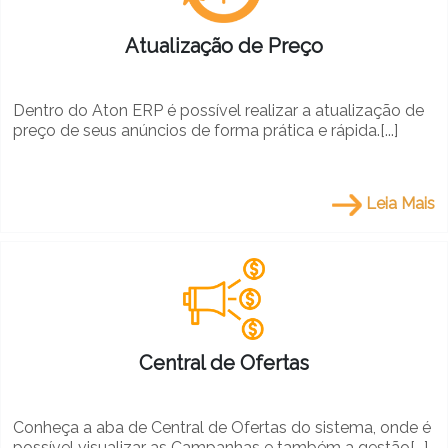
Atualização de Preço
Dentro do Aton ERP é possível realizar a atualização de
preço de seus anúncios de forma prática e rápida.[...]
Leia Mais
Central de Ofertas
Conheça a aba de Central de Ofertas do sistema, onde é
possível visualizar as Campanhas e também a gestão[...]