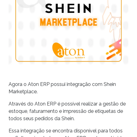
Agora o Aton ERP possui integração com Shein
Marketplace.
Através do Aton ERP é possível realizar a gestão de
estoque, faturamento e impressão de etiquetas de
todos seus pedidos da Shein.
Essa integração se encontra disponível para todos