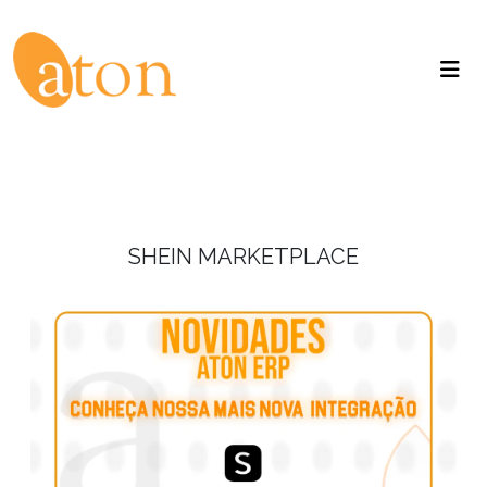
SHEIN MARKETPLACE