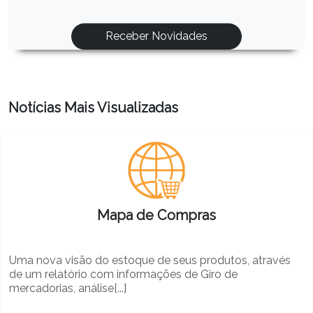
Notícias Mais Visualizadas
Mapa de Compras
Uma nova visão do estoque de seus produtos, através
de um relatório com informações de Giro de
mercadorias, análise[...]