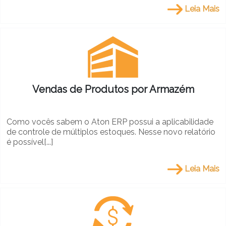
Leia Mais
Vendas de Produtos por Armazém
Como vocês sabem o Aton ERP possui a aplicabilidade
de controle de múltiplos estoques. Nesse novo relatório
é possível[...]
Leia Mais