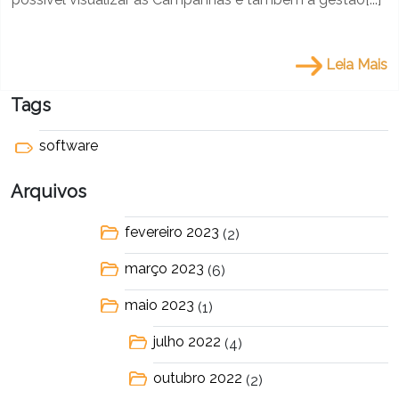
Leia Mais
Tags
software
Arquivos
fevereiro 2023
(2)
março 2023
(6)
maio 2023
(1)
julho 2022
(4)
outubro 2022
(2)