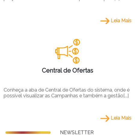
Leia Mais
Central de Ofertas
Conheça a aba de Central de Ofertas do sistema, onde é
possível visualizar as Campanhas e também a gestão[...]
Leia Mais
NEWSLETTER