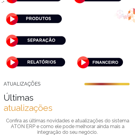
ATUALIZAÇÕES
Últimas
atualizações
Confira as últimas novidades e atualizações do sistema
ATON ERP e como ele pode melhorar ainda mais a
integração do seu negócio.