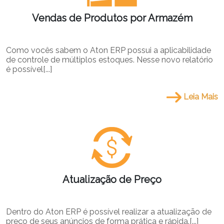
Vendas de Produtos por Armazém
Como vocês sabem o Aton ERP possui a aplicabilidade
de controle de múltiplos estoques. Nesse novo relatório
é possível[...]
Leia Mais
Atualização de Preço
Dentro do Aton ERP é possível realizar a atualização de
preço de seus anúncios de forma prática e rápida.[...]