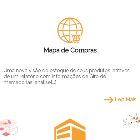
Mapa de Compras
Uma nova visão do estoque de seus produtos, através
de um relatório com informações de Giro de
mercadorias, análise[...]
Leia Mais