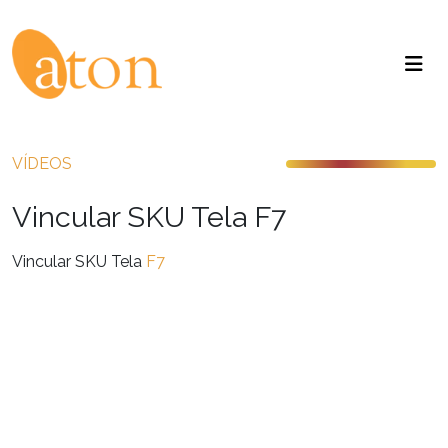
VÍDEOS
Vincular SKU Tela F7
Vincular SKU Tela
F7