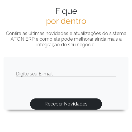
Fique
por dentro
Confira as últimas novidades e atualizações do sistema
ATON ERP e como ele pode melhorar ainda mais a
integração do seu negócio.