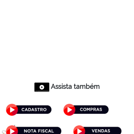
Assista também